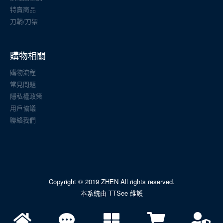
特賣商品
刀鞘/刀架
購物相關
購物流程
常見問題
隱私權政策
用戶協議
聯絡我們
Copyright © 2019 ZHEN All rights reserved.
本系統由 TTSee 維護