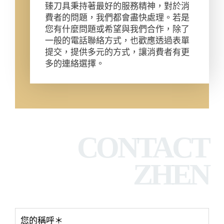
臻刀具秉持著最好的服務精神，對於消
費者的問題，我們都會盡快處理。若是
您有什麼問題或希望與我們合作，除了
一般的電話聯絡方式，也歡應透過表單
提交，提供多元的方式，讓消費者有更
多的連絡選擇。
CONTACT
ZHEN
您的稱呼＊