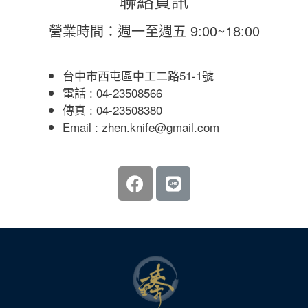
營業時間：週一至週五 9:00~18:00
台中市西屯區中工二路51-1號
電話 : 04-23508566
傳真 : 04-23508380
Email : zhen.knife@gmail.com