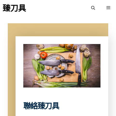
臻刀具
聯絡臻刀具